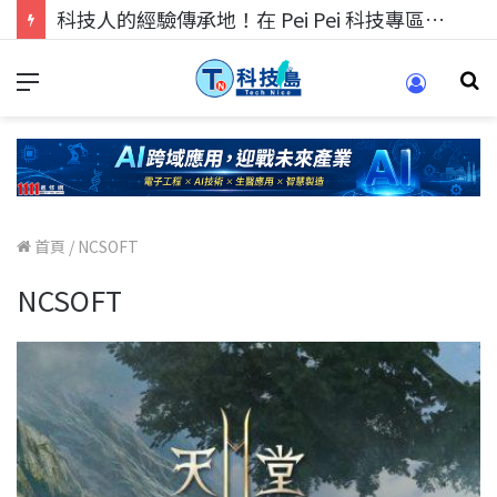
科技人的經驗傳承地！在 Pei Pei 科技專區，與學弟妹交流最硬核的技術
首頁
/
NCSOFT
NCSOFT