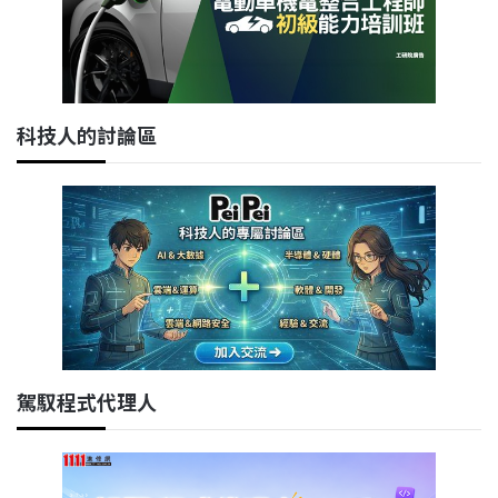
科技人的討論區
駕馭程式代理人