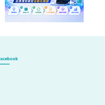
Facebook