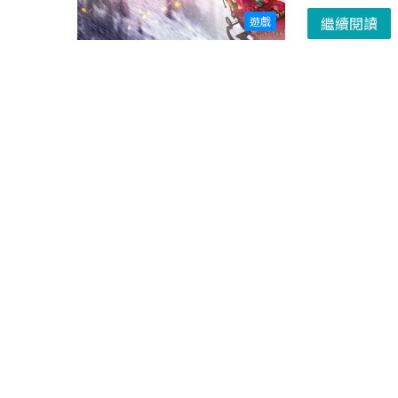
繼續閱讀
遊戲