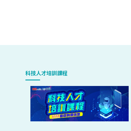
科技人才培訓課程