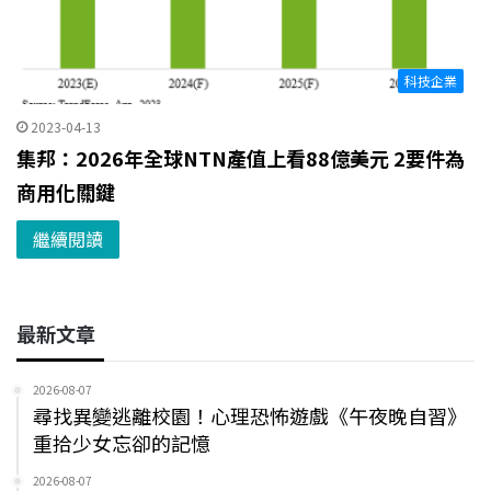
科技企業
2023-04-13
集邦：2026年全球NTN產值上看88億美元 2要件為
商用化關鍵
繼續閱讀
最新文章
2026-08-07
尋找異變逃離校園！心理恐怖遊戲《午夜晚自習》
重拾少女忘卻的記憶
2026-08-07