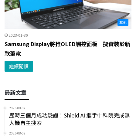
其他
2023-01-30
Samsung Display將推OLED觸控面板 擬實裝於新
款筆電
繼續閱讀
最新文章
2026-08-07
歷時三個月成功驗證！Shield AI 攜手中科院完成無
人機自主搜索
2026-08-07