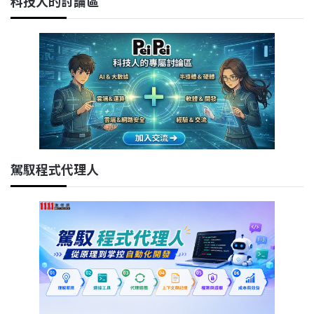
科技人的討論區
駕馭程式代理人