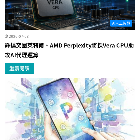
AI人工智慧
2026-07-08
輝達突圍英特爾、AMD Perplexity將採Vera CPU助
攻AI代理運算
繼續閱讀