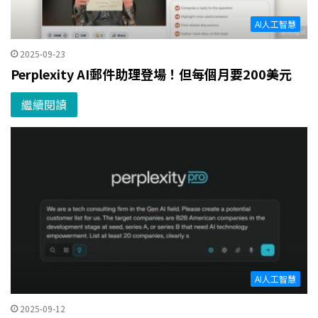
AI人工智慧
2025-09-23
Perplexity AI郵件助理登場！但每個月要200美元
繼續閱讀
AI人工智慧
2025-09-12