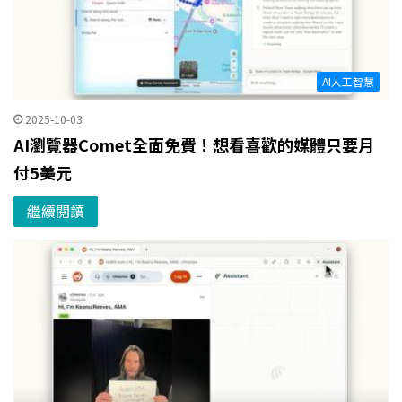
AI人工智慧
2025-10-03
AI瀏覽器Comet全面免費！想看喜歡的媒體只要月
付5美元
繼續閱讀