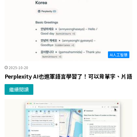
AI人工智慧
2025-10-20
Perplexity AI也進軍語言學習了！可以背單字、片語
繼續閱讀