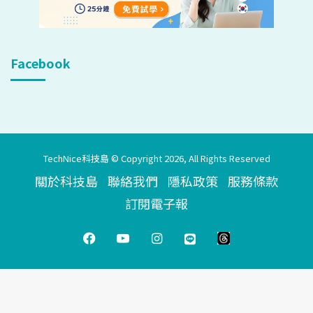
Facebook
TechNice科技島 © Copyright 2026, All Rights Reserved
關於科技島
聯絡我們
隱私政策
服務條款
訂閱電子報