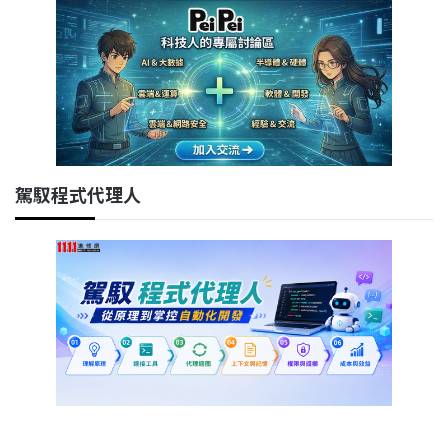
駕馭程式代理人