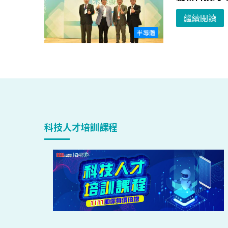
繼續閱讀
半導體
科技人才培訓課程