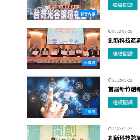
繼續閱讀
影音內容
2022-08-25
創新科技產
繼續閱讀
半導體
2022-08-22
首屆新竹創新
繼續閱讀
半導體
2022-08-22
創新科技跨