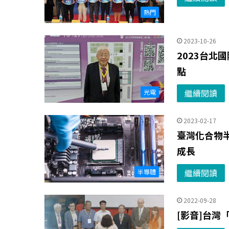
熱門
2023-10-26
2023台北
點
繼續閱讀
光電
2023-02-17
臺灣化合物半
成長
繼續閱讀
半導體
2022-09-28
[影音]台灣