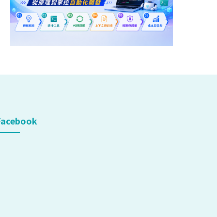
Facebook