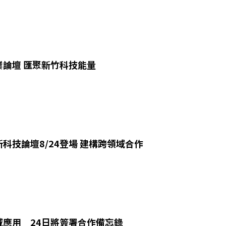
業論壇 匯聚新竹科技能量
科技論壇8/24登場 建構跨領域合作
域應用 24日將簽署合作備忘錄