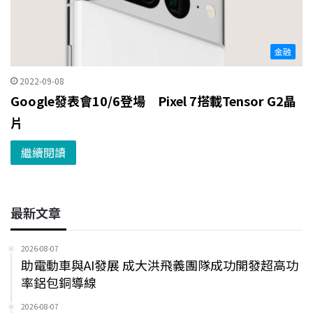
金融
2022-09-08
Google發表會10/6登場 Pixel 7搭載Tensor G2晶
片
繼續閱讀
最新文章
2026-08-07
助電動車與AI發展 成大洪飛義團隊成功開發超高功
率鋁包銅導線
2026-08-07