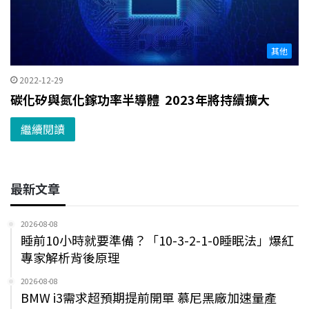
其他
2022-12-29
碳化矽與氮化鎵功率半導體 2023年將持續擴大
繼續閱讀
最新文章
2026-08-08
睡前10小時就要準備？「10-3-2-1-0睡眠法」爆紅
專家解析背後原理
2026-08-08
BMW i3需求超預期提前開單 慕尼黑廠加速量產