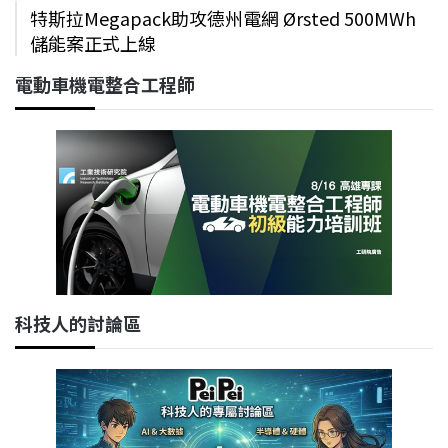
特斯拉Megapack助攻德州電網 Ørsted 500MWh
儲能案正式上線
電動車機電整合工程師
科技人的討論區