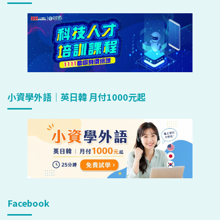
小資學外語｜英日韓 月付1000元起
Facebook