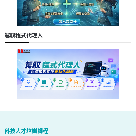
駕馭程式代理人
科技人才培訓課程