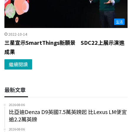
生活
2022-10-14
三星宣示SmartThings新願景 SDC22上展示演進
成果
繼續閱讀
最新文章
2026-08-06
比亞迪Denza D9英國7.5萬英鎊起 比Lexus LM便宜
逾2.2萬英鎊
2026-08-06