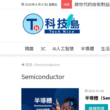
跨世代的技術對話！
2026年 8 月 07日 星期五
快訊
精選
3C
AI人工智慧
半導體
生活
首頁
/
Semiconductor
Semiconductor
2023-01-06
半導體（Semi
繼續閱讀