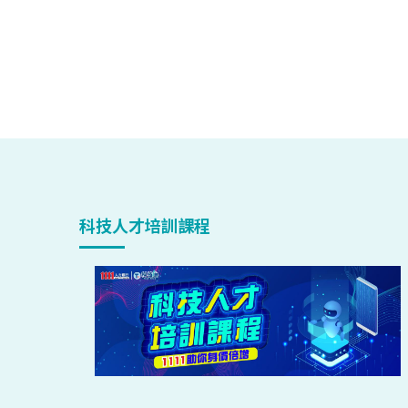
科技人才培訓課程