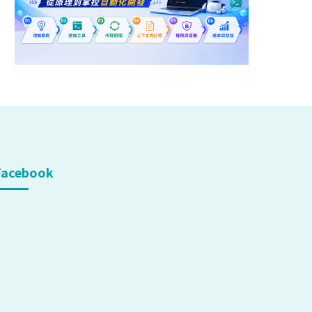
Facebook