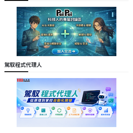
駕馭程式代理人