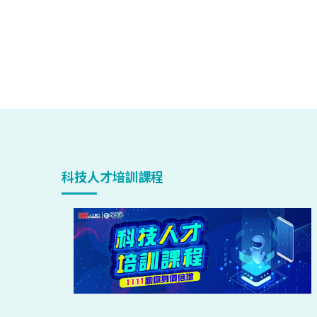
科技人才培訓課程