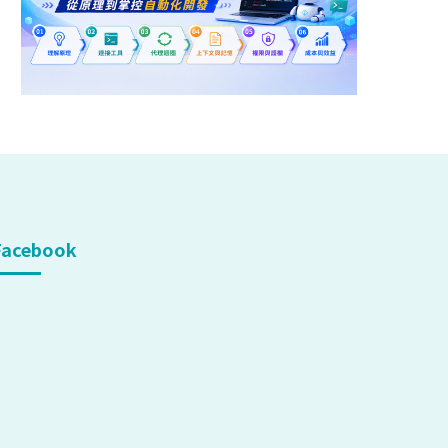
Facebook