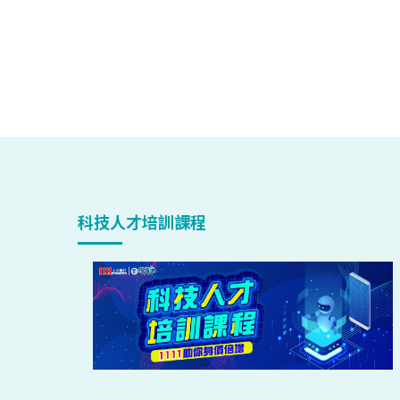
科技人才培訓課程