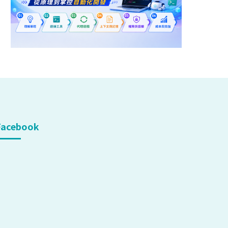
Facebook