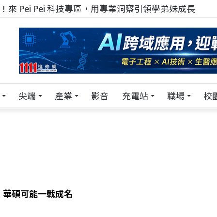
來 Pei Pei 科技專區，用專業洞察引領學弟妹成長
尖端
產業
影音
充電站
職場
校
 華碩可能一戰成名