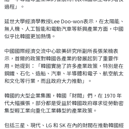
過程」。
延世大學經濟學教授Lee Doo-won表示，在太陽能、
無人機、人工智能和電動汽車等新興產業方面，中國
似乎比韓國更加熱情。
中國國際經濟交流中心歐美研究所副所長張茉楠表
示，首爾的政策對韓國各產業的發展起到了重要作
用。她提到：「韓國實施了許多產業政策，特別是在
鋼鐵、石化、造船、汽車、半導體和電子、航空航太
和文化等行業，而且政府大力推動」。
韓國的大型企業集團，韓國「財閥」們，在 1970 年
代大幅擴張，部分都是受益於韓國政府尋求從勞動密
集型輕工業向重化工業轉型的產業政策。
包括三星、現代、LG 和 SK 在內的財閥在推動韓國經