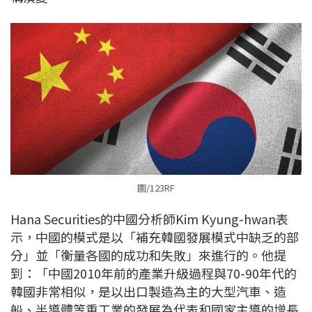
圖/123RF
Hana Securities的中國分析師Kim Kyung-hwan表
示，中國的模式是以「補充韓國發展模式中缺乏的部
分」並「衡量各國的成功和失敗」來進行的。他提
到：「中國2010年前的產業升級過程與70-90年代的
韓國非常相似，是以出口製造為主的大型汽車、造
船、半導體等重工業的發展為代表和國家主導的增長