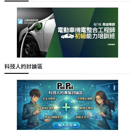
科技人的討論區