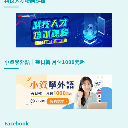
科技人才培訓課程
小資學外語｜英日韓 月付1000元起
Facebook