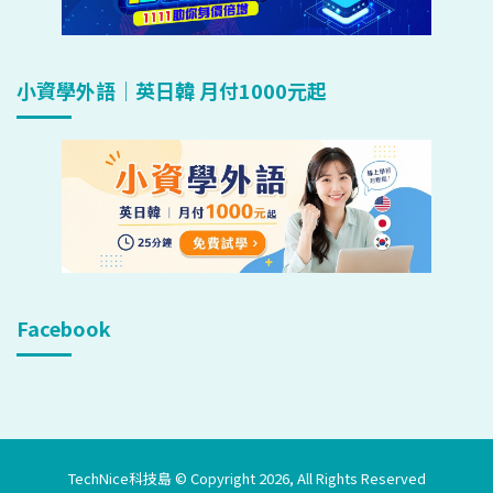
小資學外語｜英日韓 月付1000元起
Facebook
TechNice科技島 © Copyright 2026, All Rights Reserved