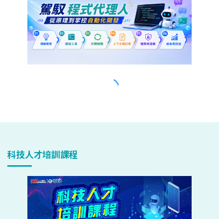
科技人才培訓課程