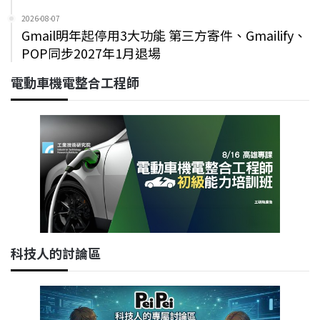
2026-08-07
Gmail明年起停用3大功能 第三方寄件、Gmailify、
POP同步2027年1月退場
電動車機電整合工程師
科技人的討論區