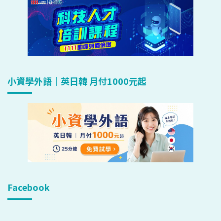
小資學外語｜英日韓 月付1000元起
Facebook