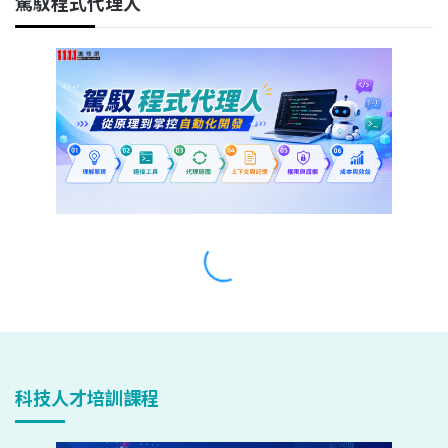
科技人才培訓課程