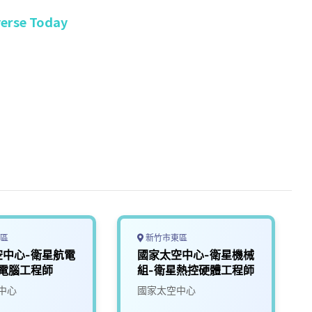
erse Today
區
新竹市東區
空中心-衛星航電
國家太空中心-衛星機械
星電腦工程師
組-衛星熱控硬體工程師
中心
國家太空中心