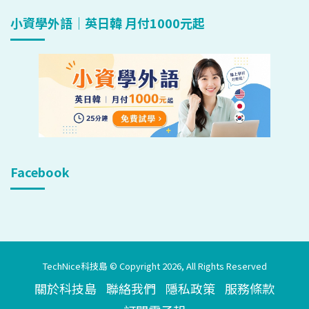
小資學外語｜英日韓 月付1000元起
Facebook
TechNice科技島 © Copyright 2026, All Rights Reserved
關於科技島
聯絡我們
隱私政策
服務條款