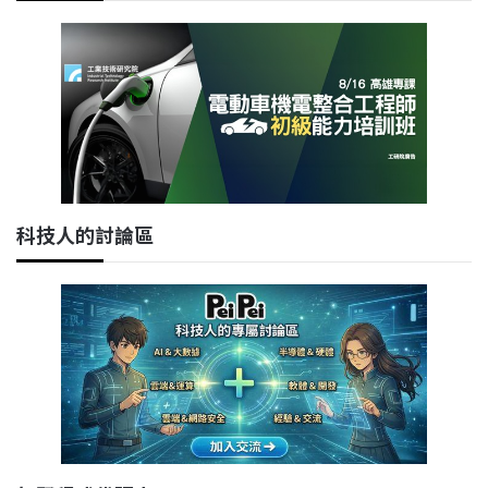
科技人的討論區