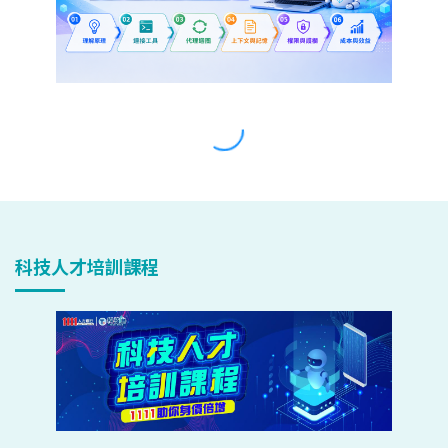
科技人才培訓課程