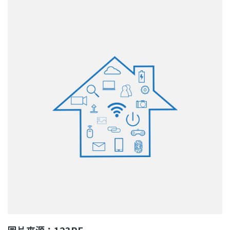
圖片來源：123RF