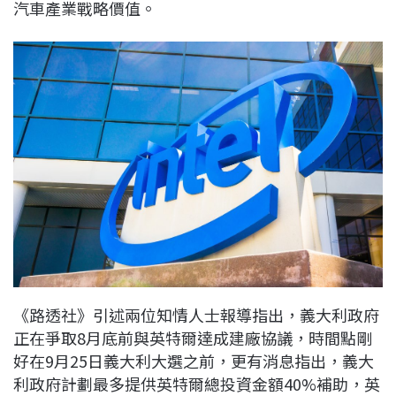
汽車產業戰略價值。
《路透社》引述兩位知情人士報導指出，義大利政府
正在爭取8月底前與英特爾達成建廠協議，時間點剛
好在9月25日義大利大選之前，更有消息指出，義大
利政府計劃最多提供英特爾總投資金額40%補助，英