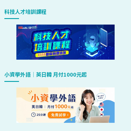
科技人才培訓課程
小資學外語｜英日韓 月付1000元起