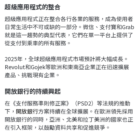
超級應用程式的整合
超級應用程式正在整合各行各業的服務，成為使用者
日常生活中不可或缺的一部分。微信、支付寶和Grab
就是這一趨勢的典型代表，它們在單一平台上提供了
從支付到乘車的所有服務。
2025年，全球超級應用程式市場預計將大幅成長。
Revolut和Gojek等歐洲和東南亞企業正在迅速擴展
產品、挑戰現有企業。
開放銀行的持續興起
在《支付服務準則修正案》（PSD2）等法規的推動
下，
開放銀行
方案持續在全球擴展。在歐洲領先採用
開放銀行的同時，亞洲、北美和拉丁美洲的國家也正
在引入框架，以鼓勵資料共享和促進競爭。