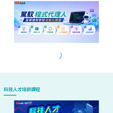
科技人才培訓課程