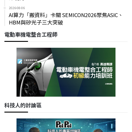
2026-08-06
AI算力「搬資料」卡關 SEMICON2026聚焦ASIC、
HBM與矽光子三大突破
電動車機電整合工程師
科技人的討論區