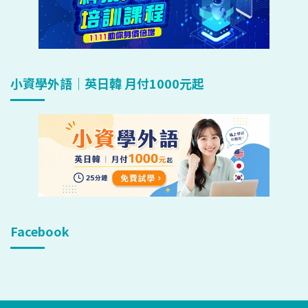
小資學外語｜英日韓 月付1000元起
Facebook