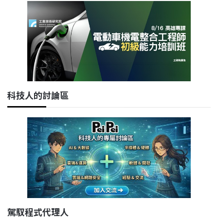
科技人的討論區
駕馭程式代理人