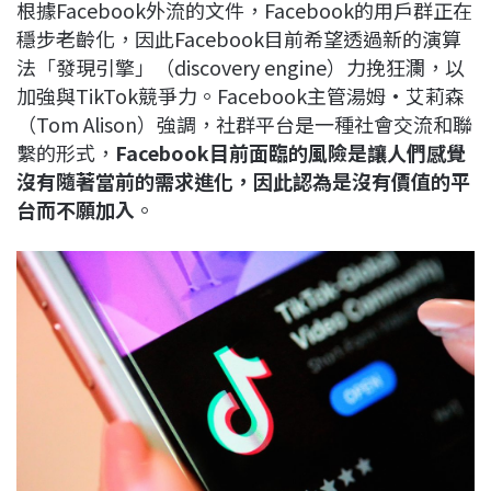
根據Facebook外流的文件，Facebook的用戶群正在
穩步老齡化，因此Facebook目前希望透過新的演算
法「發現引擎」（discovery engine）力挽狂瀾，以
加強與TikTok競爭力。Facebook主管湯姆·艾莉森
（Tom Alison）強調，社群平台是一種社會交流和聯
繫的形式，
Facebook目前面臨的風險是讓人們感覺
沒有隨著當前的需求進化，因此認為是沒有價值的平
台而不願加入
。