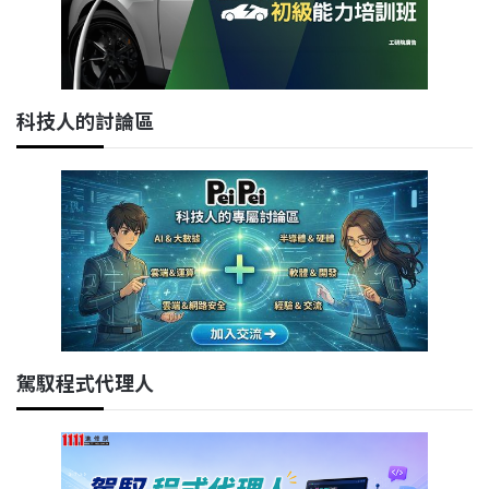
科技人的討論區
駕馭程式代理人