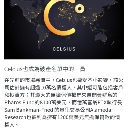
Celcius也成為破產名單中的一員
在先前的市場寒流中，Celsius也遭受不小影響，該公
司估計擁有超過10萬名債權人，其中還可能包括客戶
和投資方；其最大的無擔保債權是來自開曼群島的
Pharos Fund的8100萬美元，而億萬富翁FTX執行長
Sam Bankman-Fried 的量化交易公司Alameda
Research也被列為擁有1200萬美元無擔保貸款的債
權人。