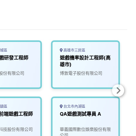
城區
高雄市三民區
y遊戲研發工程師
遊戲機率設計工程師(高
)
雄市)
股份有限公司
博敦電子股份有限公司
鎮區
台北市內湖區
l 前端遊戲工程師
QA遊戲測試專員 A
科技股份有限公司
華義國際數位娛樂股份有限
公司