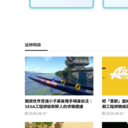
延伸閱讀
開放世界音速小子幕後推手現身說法：
把「喜歡」變成
SEGA工程師給新鮮人的求職建議
戲工程師親揭
2026-08-07
2026-08-07