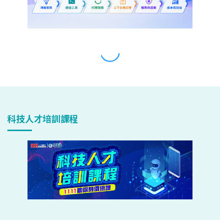
科技人才培訓課程