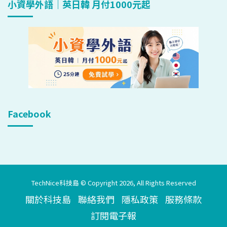
小資學外語｜英日韓 月付1000元起
Facebook
TechNice科技島 © Copyright 2026, All Rights Reserved
關於科技島
聯絡我們
隱私政策
服務條款
訂閱電子報