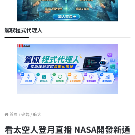
駕馭程式代理人