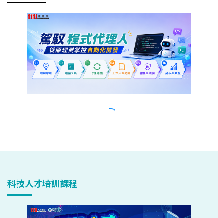
科技人才培訓課程