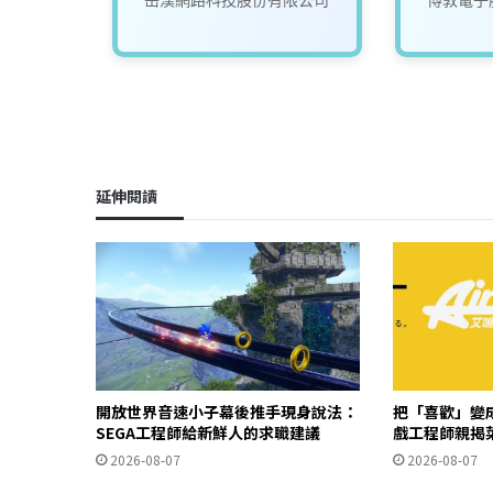
延伸閱讀
開放世界音速小子幕後推手現身說法：
把「喜歡」變成
SEGA工程師給新鮮人的求職建議
戲工程師親揭
2026-08-07
2026-08-07