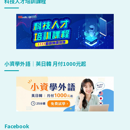
科技人才培訓課程
小資學外語｜英日韓 月付1000元起
Facebook