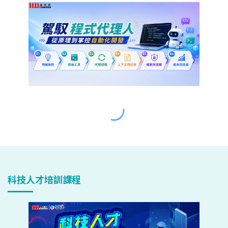
科技人才培訓課程