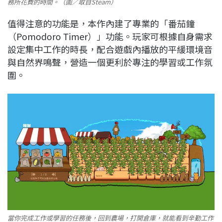
務所花費的時間。（圖／取自Steam）
值得注意的功能是，本作內建了專業的「番茄鐘
（Pomodoro Timer）」功能。玩家可根據自身需求
設定集中工作的時長，配合遊戲內播放的平緩環境音
與自然界鳴聲，營造一個更利於專注的學習或工作氛
圍。
當你完成工作或學習的任務後，回到農場，打開倉庫，就能看到辛勤工作