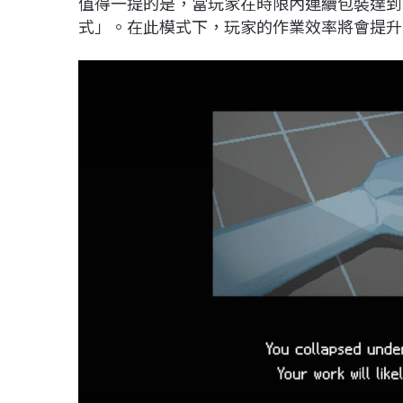
值得一提的是，當玩家在時限內連續包裝達到
式」。在此模式下，玩家的作業效率將會提升