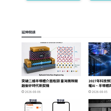
延伸閱讀
突破二維半導體介面瓶頸 臺灣團隊開
2027年科技預
啟後矽時代新契機
權AI、半導
2026-08-06
2026-08-05