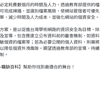
必定耗費數個月的時間及人力，透過教育部提供的檔
可完成掃描，並識別檔案風險，使網站管理者可優先
單，減少時間及人力成本，並強化網站的個資安全。
方案，是以促進台灣學術網路的資訊安全為目標，除
及宣導，包含應建立公布資料前的審查機制，如資料
敏個資的檔案等；若為必要公開的個人資料，則需將
以降低個資外洩風險。期望透過教育部的宣導，持續
制。
-職缺百科
】幫助你找到最適合的舞台！