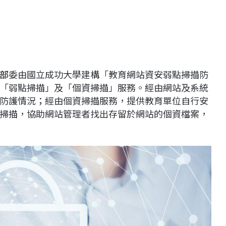
部
委由國立成功大學建構「教育網站資安弱點掃描防
「弱點掃描」及「個資掃描」服務。經由網站及系統
防護情況；經由個資掃描服務，提供教育單位自行安
掃描，協助網站管理者找出存留於網站的個資檔案，