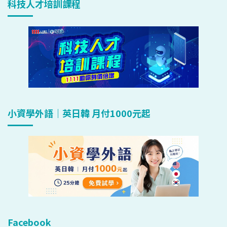
科技人才培訓課程
小資學外語｜英日韓 月付1000元起
Facebook