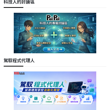
科技人的討論區
駕馭程式代理人