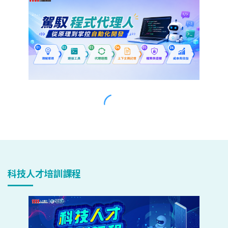
科技人才培訓課程