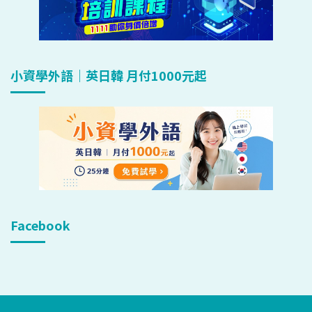
小資學外語｜英日韓 月付1000元起
Facebook