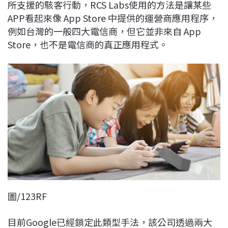
所支援的駭客行動，RCS Labs使用的方法是讓某些
APP看起來像 App Store 中提供的運營商應用程序，
例如台灣的一般四大電信商，但它並非來自 App
Store，也不是電信商的真正應用程式。
圖/123RF
目前Google已經鎖定此類型手法，該公司透過兩大