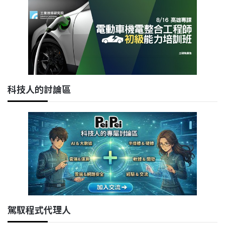
科技人的討論區
駕馭程式代理人