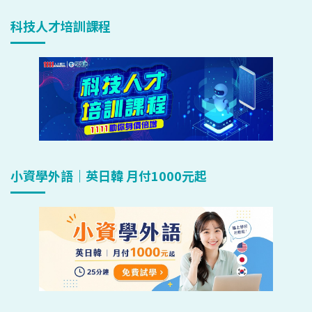
科技人才培訓課程
小資學外語｜英日韓 月付1000元起