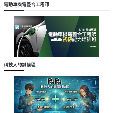
電動車機電整合工程師
科技人的討論區