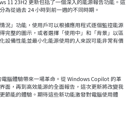
s 11 23H2 更新包括了一個深入的能源報告功能。這
為從過去 24 小時到前一週的不同時期。
情況」功能，使用戶可以根據應用程式逐個監控能源
得完整的圖示，或者選擇「使用中」和「背景」以區
化設備性能並最小化能源使用的人來說可能非常有價
的電腦體驗帶來一場革命。從 Windows Copilot 的革
界面，再到高效能源的全面報告，這次更新將改變我
更節能的體驗。期待這些新功能激發對電腦使用體