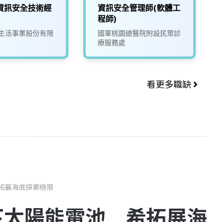
資訊安全技術經
資訊安全管理師(軟體工
程師)
生活事業股份有限
國軍桃園總醫院附設民眾診
療服務處
看更多職缺