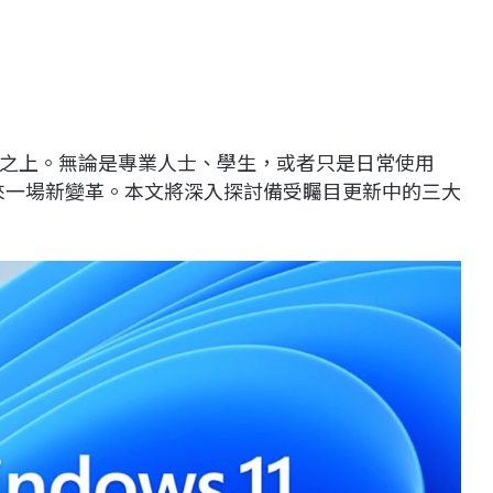
之上。無論是專業人士、學生，或者只是日常使用
驗帶來一場新變革。本文將深入探討備受矚目更新中的三大