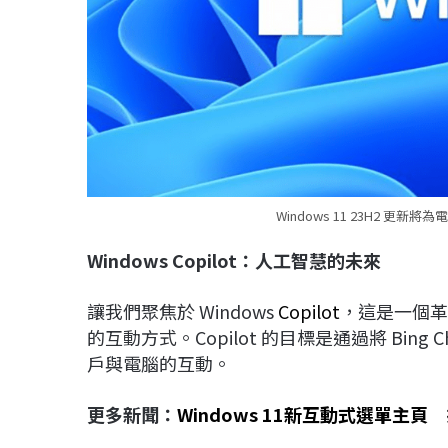
Windows 11 23H2 更
Windows Copilot
：人工智慧的未來
讓我們聚焦於 Windows
Copilot
，這是一個革
的互動方式。Copilot 的目標是通過將 Bi
戶與電腦的互動。
更多新聞：
Windows 11新互動式選單主