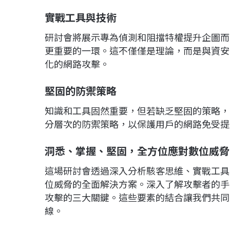
實戰工具與技術
研討會將展示專為偵測和阻擋特權提升企圖而
更重要的一環。這不僅僅是理論，而是與資安
化的網路攻擊。
堅固的防禦策略
知識和工具固然重要，但若缺乏堅固的策略，
分層次的防禦策略，以保護用戶的網路免受提
洞悉、掌握、堅固，全方位應對數位威脅
這場研討會透過深入分析駭客思維、實戰工具
位威脅的全面解決方案。深入了解攻擊者的手
攻擊的三大關鍵。這些要素的結合讓我們共同
線。