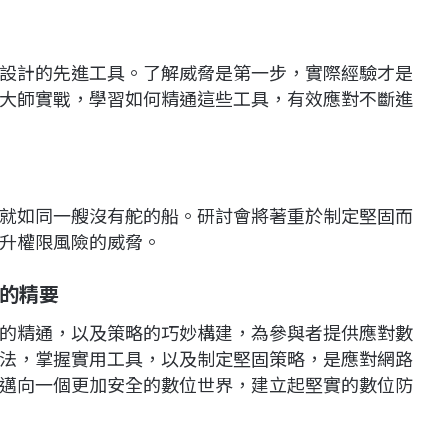
設計的先進工具。了解威脅是第一步，實際經驗才是
大師實戰，學習如何精通這些工具，有效應對不斷進
就如同一艘沒有舵的船。研討會將著重於制定堅固而
升權限風險的威脅。
的精要
的精通，以及策略的巧妙構建，為參與者提供應對數
法，掌握實用工具，以及制定堅固策略，是應對網路
邁向一個更加安全的數位世界，建立起堅實的數位防