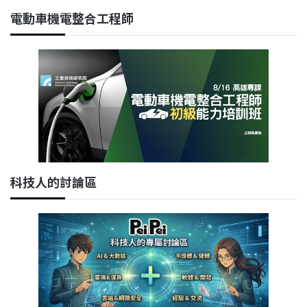
電動車機電整合工程師
科技人的討論區