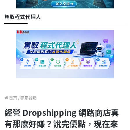
駕馭程式代理人