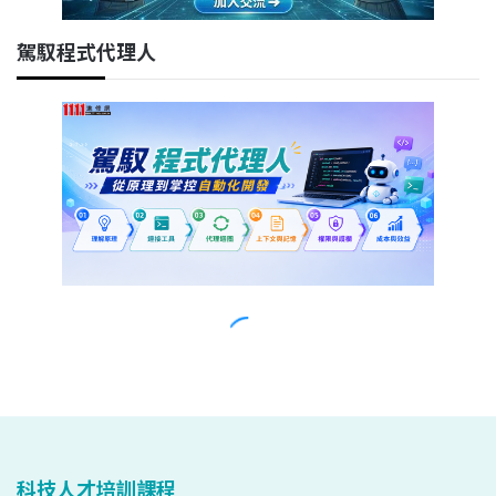
科技人才培訓課程