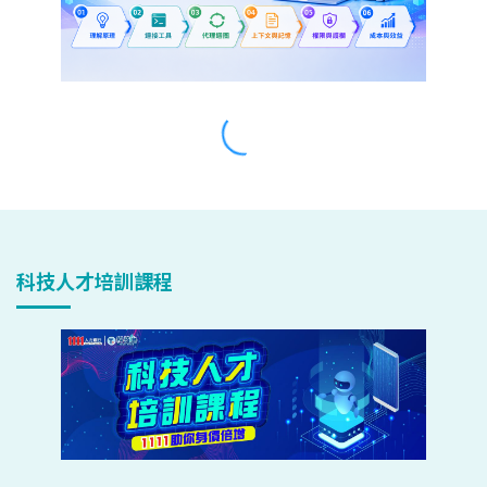
科技人才培訓課程