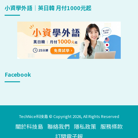
小資學外語｜英日韓 月付1000元起
Facebook
TechNice科技島 © Copyright 2026, All Rights Reserved
關於科技島
聯絡我們
隱私政策
服務條款
訂閱電子報