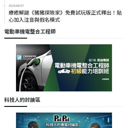
2026-08-07
療癒解謎《豬豬探險家》免費試玩版正式釋出！貼
心加入注音與假名模式
電動車機電整合工程師
科技人的討論區