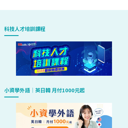
科技人才培訓課程
小資學外語｜英日韓 月付1000元起