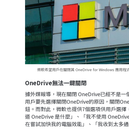
微軟希望用戶在關閉其 OneDrive for Window
OneDrive
無法一鍵關閉
據外媒報導，現在關閉 OneDrive已經不
用戶要先選擇關閉OneDrive的原因，關閉O
鈕。而對此，微軟也提供7個選項供用戶選擇，包
道 OneDrive 是什麼」、「我不使用 OneDr
在嘗試加快我的電腦效能」、「我收到太多通