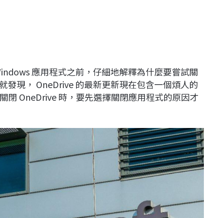
 Windows 應用程式之前，仔細地解釋為什麼要嘗試關
就發現， OneDrive 的最新更新現在包含一個煩人的
 OneDrive 時，要先選擇關閉應用程式的原因才