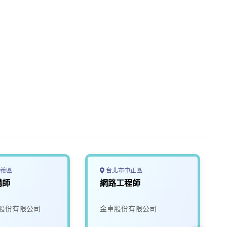
義區
台北市中正區
構師
網路工程師
股份有限公司
金車股份有限公司