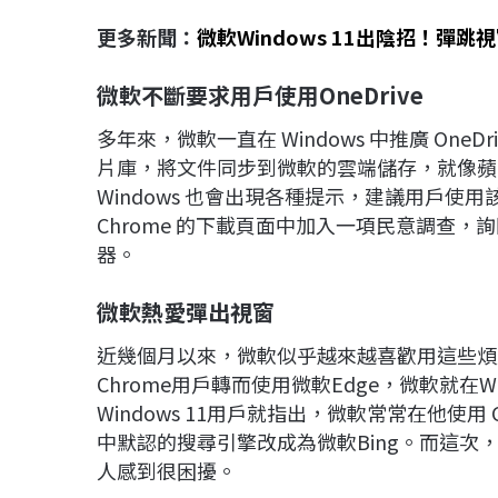
更多新聞：
微軟Windows 11出陰招！彈跳
微軟不斷要求用戶使用OneDrive
多年來，微軟一直在 Windows 中推廣 OneDr
片庫，將文件同步到微軟的雲端儲存，就像蘋果的iC
Windows 也會出現各種提示，建議用戶使用
Chrome 的下載頁面中加入一項民意調查，
器。
微軟熱愛彈出視窗
近幾個月以來，微軟似乎越來越喜歡用這些煩
Chrome用戶轉而使用微軟Edge，微軟就在W
Windows 11用戶就指出，微軟常常在他使用 
中默認的搜尋引擎改成為微軟Bing。而這次，微
人感到很困擾。