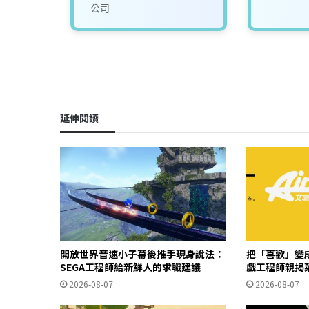
公司
延伸閱讀
開放世界音速小子幕後推手現身說法：
把「喜歡」變成
SEGA工程師給新鮮人的求職建議
戲工程師親揭
2026-08-07
2026-08-07