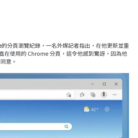
e
的分頁瀏覽紀錄，一名外媒記者指出，在他更新並重
直在使用的 Chrome 分頁，這令他感到驚訝，因為他
得同意。