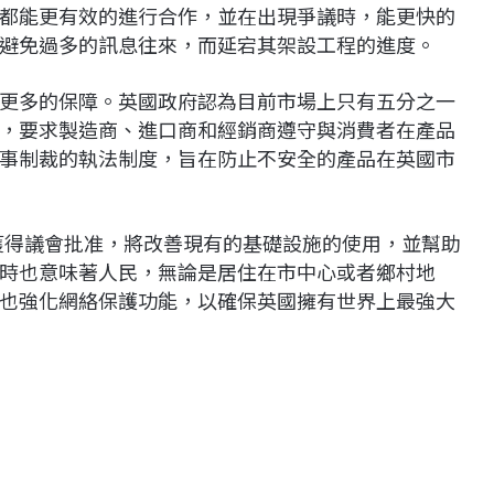
都能更有效的進行合作，並在出現爭議時，能更快的
避免過多的訊息往來，而延宕其架設工程的進度。
更多的保障。英國政府認為目前市場上只有五分之一
，要求製造商、進口商和經銷商遵守與消費者在產品
事制裁的執法制度，旨在防止不安全的產品在英國市
該法案獲得議會批准，將改善現有的基礎設施的使用，並幫助
時也意味著人民，無論是居住在市中心或者鄉村地
也強化網絡保護功能，以確保英國擁有世界上最強大