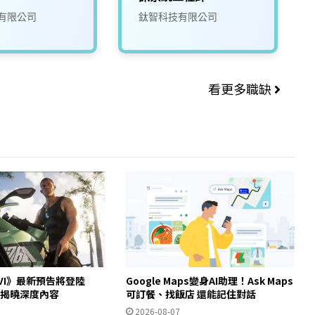
有限公司
鈦智科技有限公司
看更多職缺
VI》最新預告將登陸
Google Maps變身AI助理！Ask Maps
/28揭曉深度內容
可訂餐、找飯店 還能記住對話
2026-08-07