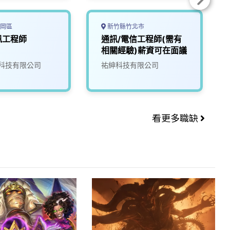
岡區
新竹縣竹北市
訊工程師
通訊/電信工程師(需有
相關經驗)薪資可在面議
科技有限公司
祐紳科技有限公司
看更多職缺