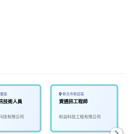
重區
新北市新莊區
訊技術人員
資通訊工程師
科技有限公司
和益科技工程有限公司