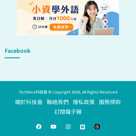
Facebook
TechNice科技島 © Copyright 2026, All Rights Reserved
關於科技島
聯絡我們
隱私政策
服務條款
訂閱電子報