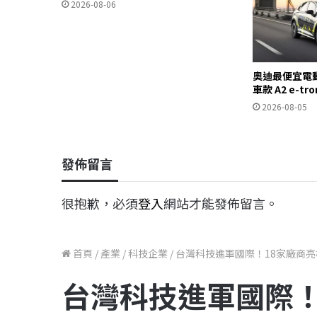
2026-08-06
奧迪最便宜電
車款 A2 e-t
2026-08-05
發佈留言
很抱歉，必須
登入
網站才能發佈留言。