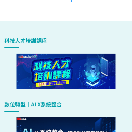
科技人才培訓課程
數位轉型｜AI X系統整合